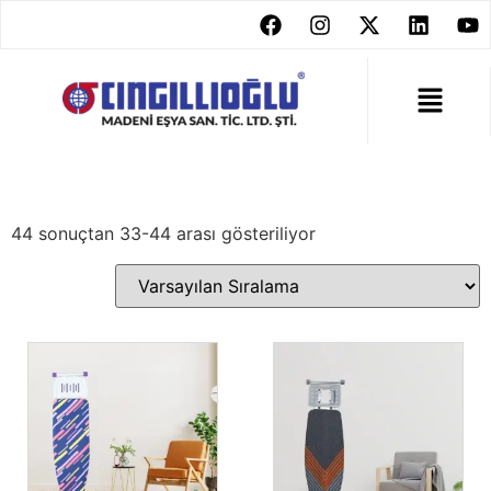
44 sonuçtan 33-44 arası gösteriliyor