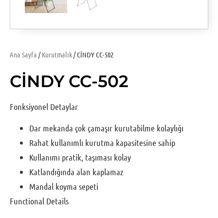
Ana Sayfa
/
Kurutmalık
/ CİNDY CC-502
CİNDY CC-502
Fonksiyonel Detaylar
Dar mekanda çok çamaşır kurutabilme kolaylığı
Rahat kullanımlı kurutma kapasitesine sahip
Kullanımı pratik, taşıması kolay
Katlandığında alan kaplamaz
Mandal koyma sepeti
Functional Details