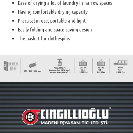
Ease of drying a lot of laundry in narrow spaces
Having comfortable drying capacity
Practical in use, portable and light
Easily folding and space saving design
The basket for clothespins