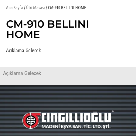
Ana Sayfa
/
Ütü Masası
/ CM-910 BELLINI HOME
CM-910 BELLINI
HOME
Açıklama Gelecek
Açıklama Gelecek